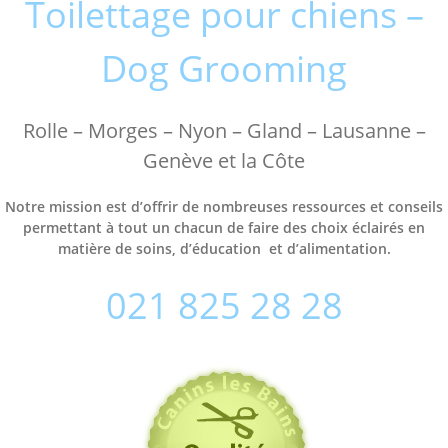
Toilettage pour chiens –
Dog Grooming
Rolle – Morges – Nyon – Gland – Lausanne –
Genève et la Côte
Notre mission est d’offrir de nombreuses ressources et conseils
permettant à tout un chacun de faire des choix éclairés en
matière de soins, d’éducation et d’alimentation.
021 825 28 28