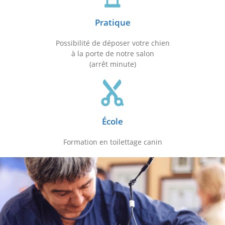
Pratique
Possibilité de déposer votre chien
à la porte de notre salon
(arrêt minute)
École
Formation en toilettage canin