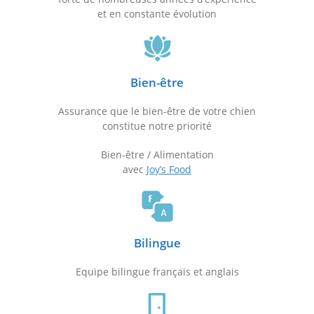
et en constante évolution
Bien-être
Assurance que le bien-être de votre chien
constitue notre priorité
Bien-être / Alimentation
avec
Joy’s Food
Bilingue
Equipe bilingue français et anglais